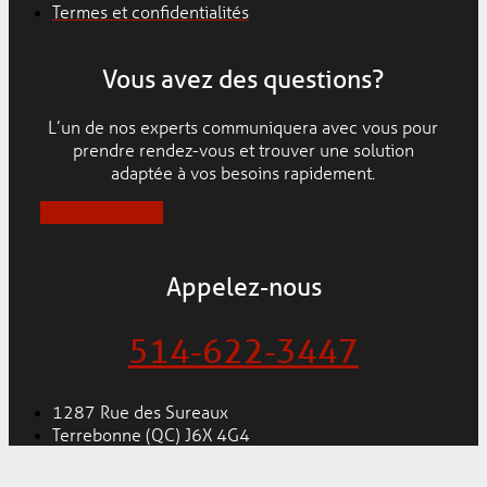
Termes et confidentialités
Vous avez des questions?
L’un de nos experts communiquera avec vous pour
prendre rendez-vous et trouver une solution
adaptée à vos besoins rapidement.
Contactez-nous
Appelez-nous
514-622-3447
1287 Rue des Sureaux
Terrebonne (QC) J6X 4G4