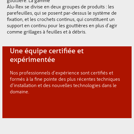
gouttière. La gamme
Alu-Rex se divise en deux groupes de produits : les
parefeuilles, qui se posent par-dessus le système de
fixation, et les crochets continus, qui constituent un
support en continu pour les gouttières en plus d’agir
comme grillages à feuilles et à débris.
Une équipe certifiée et
expérimentée
Nos professionnels d’expérience sont certifiés et
formés à la fine pointe des plus récentes techniques
d’installation et des nouvelles technologies dans le
domaine.