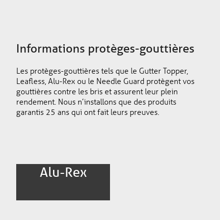
Informations protèges-gouttières
Les protèges-gouttières tels que le Gutter Topper,
Leafless, Alu-Rex ou le Needle Guard protègent vos
gouttières contre les bris et assurent leur plein
rendement. Nous n’installons que des produits
garantis 25 ans qui ont fait leurs preuves.
Alu-Rex