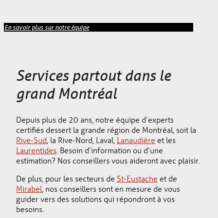
En savoir plus sur notre équipe
Services partout dans le
grand Montréal
Depuis plus de 20 ans, notre équipe d’experts
certifiés dessert la grande région de Montréal, soit la
Rive-Sud
, la Rive-Nord, Laval,
Lanaudière
et les
Laurentides
. Besoin d’information ou d’une
estimation? Nos conseillers vous aideront avec plaisir.
De plus, pour les secteurs de
St-Eustache
et de
Mirabel
, nos conseillers sont en mesure de vous
guider vers des solutions qui répondront à vos
besoins.