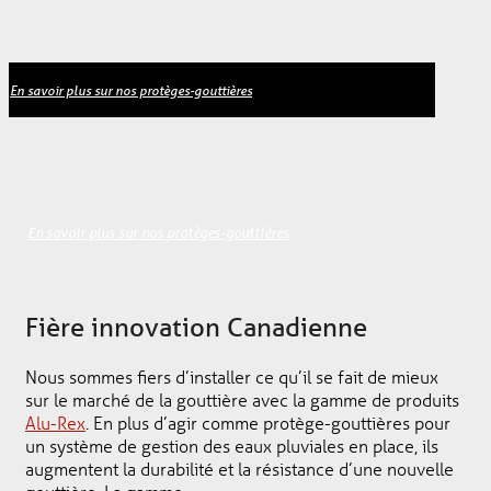
En savoir plus sur nos protèges-gouttières
En savoir plus sur nos protèges-gouttières
Fière innovation Canadienne
Nous sommes fiers d’installer ce qu’il se fait de mieux
sur le marché de la gouttière avec la gamme de produits
Alu-Rex
. En plus d’agir comme protège-gouttières pour
un système de gestion des eaux pluviales en place, ils
augmentent la durabilité et la résistance d’une nouvelle