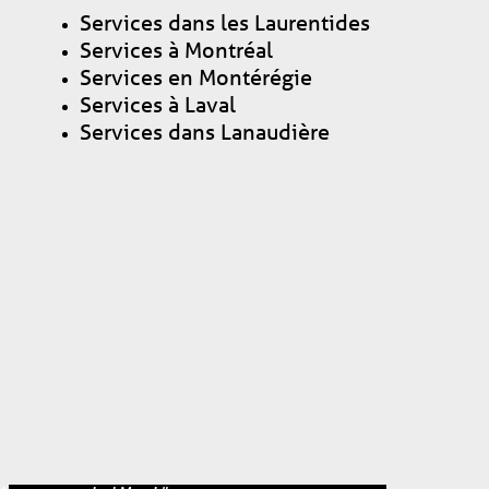
Services dans les Laurentides
Services à Montréal
Services en Montérégie
Services à Laval
Services dans Lanaudière