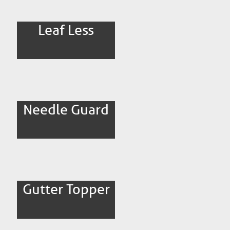
Leaf Less
Needle Guard
Gutter Topper